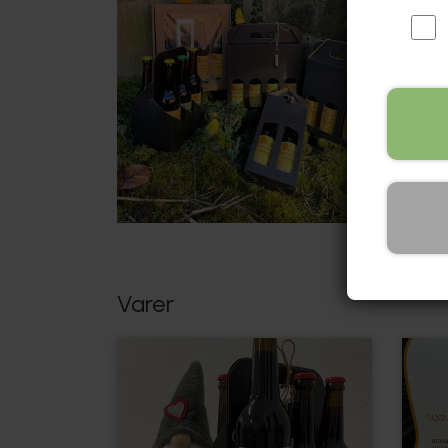
Varer