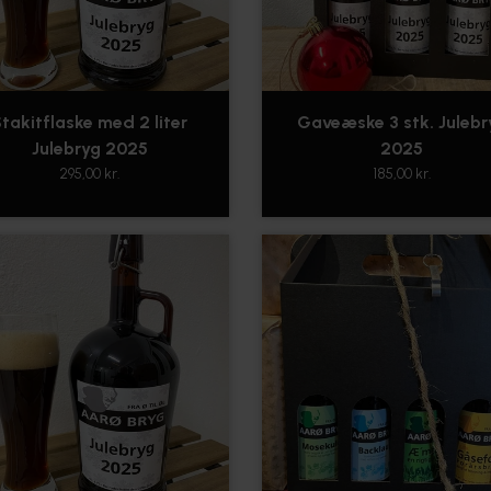
takitflaske med 2 liter
Gaveæske 3 stk. Julebr
Julebryg 2025
2025
295,00 kr.
185,00 kr.