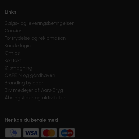
Links
Salgs- og leveringsbetingelser
Cookies
Fortrydelse og reklamation
Kunde login
Om os
Kontakt
Ølsmagning
CAFE´N og gårdhaven
Branding by beer
Bliv medejer af Aarø Bryg
Åbningstider og aktiviteter
Her kan du betale med