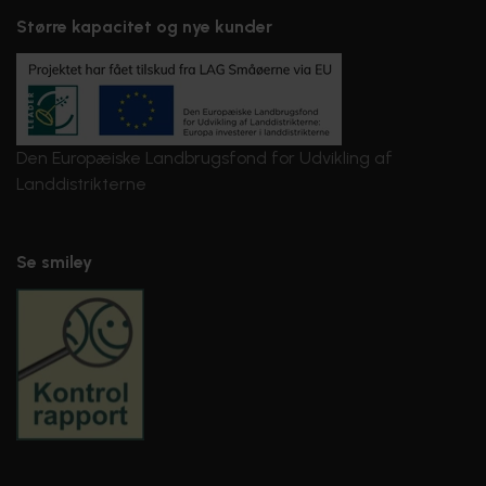
Større kapacitet og nye kunder
Den Europæiske Landbrugsfond for Udvikling af
Landdistrikterne
Se smiley