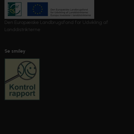
Den Europæiske Landbrugsfond for Udvikling af
Landdistrikterne
Se smiley